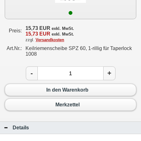
15,73 EUR
exkl. MwSt.
Preis:
15,73 EUR
exkl. MwSt.
zzgl.
Versandkosten
Art.Nr.:
Keilriemenscheibe SPZ 60, 1-rillig für Taperlock
1008
-
+
In den Warenkorb
Merkzettel
Details