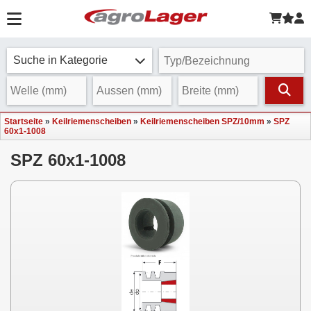
Suche in Kategorie
Startseite
»
Keilriemenscheiben
»
Keilriemenscheiben SPZ/10mm
»
SPZ
60x1-1008
SPZ 60x1-1008