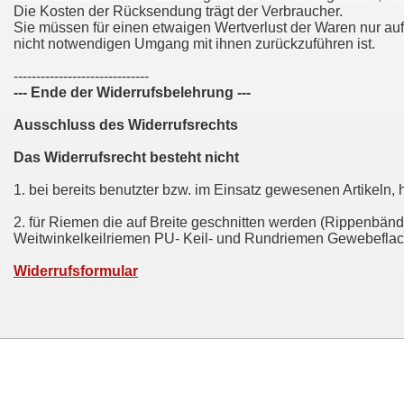
Die Kosten der Rücksendung trägt der Verbraucher.
Sie müssen für einen etwaigen Wertverlust der Waren nur au
nicht notwendigen Umgang mit ihnen zurückzuführen ist.
------------------------------
--- Ende der Widerrufsbelehrung ---
Ausschluss des Widerrufsrechts
Das Widerrufsrecht besteht nicht
1. bei bereits benutzter bzw. im Einsatz gewesenen Artikeln,
2. für Riemen die auf Breite geschnitten werden (Rippenbände
Weitwinkelkeilriemen PU- Keil- und Rundriemen Gewebeflac
Widerrufsformular