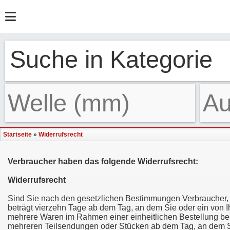
Suche in Kategorie
Startseite
»
Widerrufsrecht
Verbraucher haben das folgende Widerrufsrecht:
Widerrufsrecht
Sind Sie nach den gesetzlichen Bestimmungen Verbraucher, 
beträgt vierzehn Tage ab dem Tag, an dem Sie oder ein von Ih
mehrere Waren im Rahmen einer einheitlichen Bestellung beste
mehreren Teilsendungen oder Stücken ab dem Tag, an dem Sie od