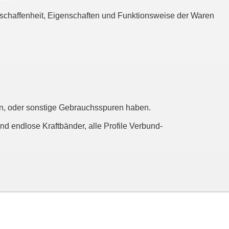
eschaffenheit, Eigenschaften und Funktionsweise der Waren
sen, oder sonstige Gebrauchsspuren haben.
nd endlose Kraftbänder, alle Profile Verbund-