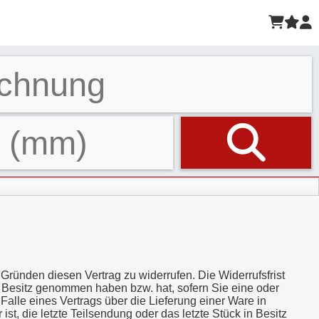
ünden diesen Vertrag zu widerrufen. Die Widerrufsfrist
in Besitz genommen haben bzw. hat, sofern Sie eine oder
Falle eines Vertrags über die Lieferung einer Ware in
t, die letzte Teilsendung oder das letzte Stück in Besitz