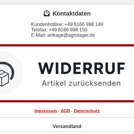
Kontaktdaten
Kundenhotline:
+49 8166 998 149
Telefax:
+49 8166 998 150
E-Mail: anfrage@agrolager.de
Impressum
-
AGB
-
Datenschutz
Versandland