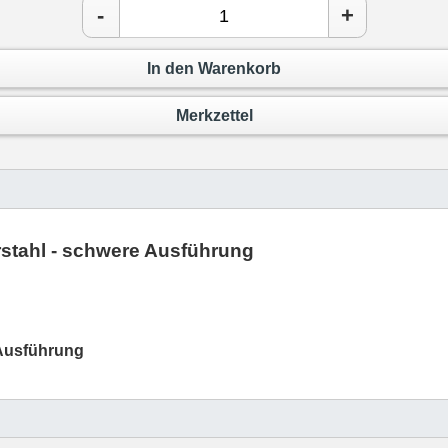
-
+
In den Warenkorb
Merkzettel
stahl - schwere Ausführung
 Ausführung