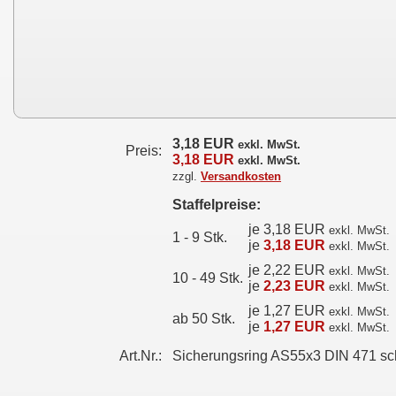
3,18 EUR
exkl. MwSt.
Preis:
3,18 EUR
exkl. MwSt.
zzgl.
Versandkosten
Staffelpreise:
je 3,18 EUR
exkl. MwSt.
1 - 9 Stk.
je
3,18 EUR
exkl. MwSt.
je 2,22 EUR
exkl. MwSt.
10 - 49 Stk.
je
2,23 EUR
exkl. MwSt.
je 1,27 EUR
exkl. MwSt.
ab 50 Stk.
je
1,27 EUR
exkl. MwSt.
Art.Nr.:
Sicherungsring AS55x3 DIN 471 s