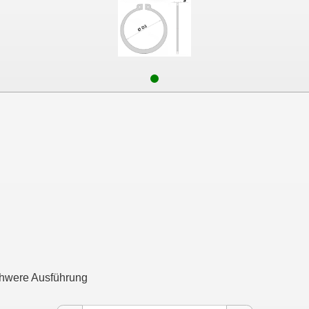
chwere Ausführung