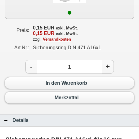
0,15 EUR
exkl. MwSt.
Preis:
0,15 EUR
exkl. MwSt.
zzgl.
Versandkosten
Art.Nr.:
Sicherungsring DIN 471 A16x1
-
+
In den Warenkorb
Merkzettel
Details