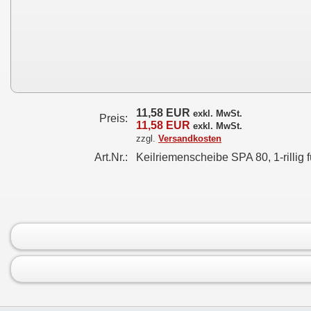
11,58 EUR
exkl. MwSt.
Preis:
11,58 EUR
exkl. MwSt.
zzgl.
Versandkosten
Art.Nr.:
Keilriemenscheibe SPA 80, 1-rillig 