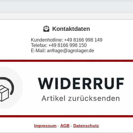
Kontaktdaten
Kundenhotline:
+49 8166 998 149
Telefax:
+49 8166 998 150
E-Mail: anfrage@agrolager.de
Impressum
-
AGB
-
Datenschutz