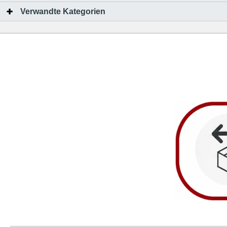
Verwandte Kategorien