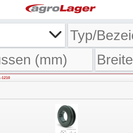
1-1210