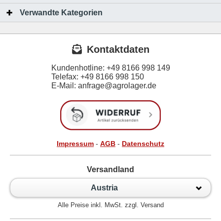
Verwandte Kategorien
Kontaktdaten
Kundenhotline:
+49 8166 998 149
Telefax:
+49 8166 998 150
E-Mail: anfrage@agrolager.de
Impressum
-
AGB
-
Datenschutz
Versandland
Austria
Alle Preise inkl. MwSt. zzgl. Versand