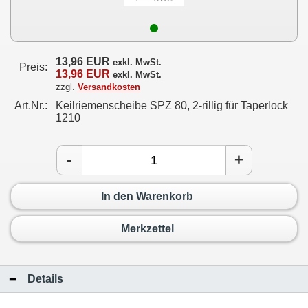
13,96 EUR
exkl. MwSt.
Preis:
13,96 EUR
exkl. MwSt.
zzgl.
Versandkosten
Art.Nr.:
Keilriemenscheibe SPZ 80, 2-rillig für Taperlock
1210
-
+
In den Warenkorb
Merkzettel
Details