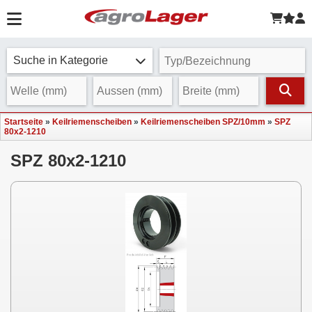
Suche in Kategorie
Startseite
»
Keilriemenscheiben
»
Keilriemenscheiben SPZ/10mm
»
SPZ
80x2-1210
SPZ 80x2-1210