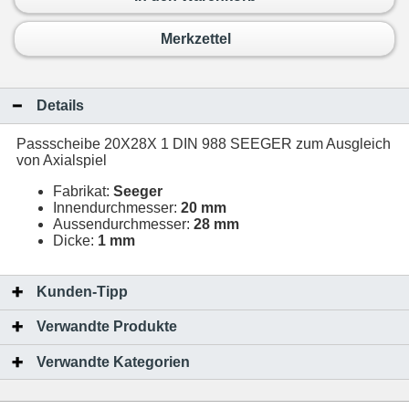
Merkzettel
Details
Passscheibe 20X28X 1 DIN 988 SEEGER zum Ausgleich
von Axialspiel
Fabrikat:
Seeger
Innendurchmesser:
20 mm
Aussendurchmesser:
28 mm
Dicke:
1 mm
Kunden-Tipp
Verwandte Produkte
Verwandte Kategorien