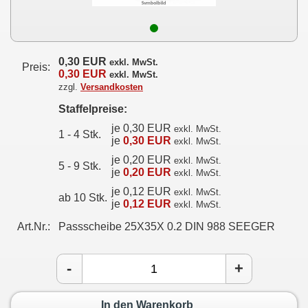
0,30 EUR
exkl. MwSt.
Preis:
0,30 EUR
exkl. MwSt.
zzgl.
Versandkosten
Staffelpreise:
je 0,30 EUR
exkl. MwSt.
1 - 4 Stk.
je
0,30 EUR
exkl. MwSt.
je 0,20 EUR
exkl. MwSt.
5 - 9 Stk.
je
0,20 EUR
exkl. MwSt.
je 0,12 EUR
exkl. MwSt.
ab 10 Stk.
je
0,12 EUR
exkl. MwSt.
Art.Nr.:
Passscheibe 25X35X 0.2 DIN 988 SEEGER
-
+
In den Warenkorb