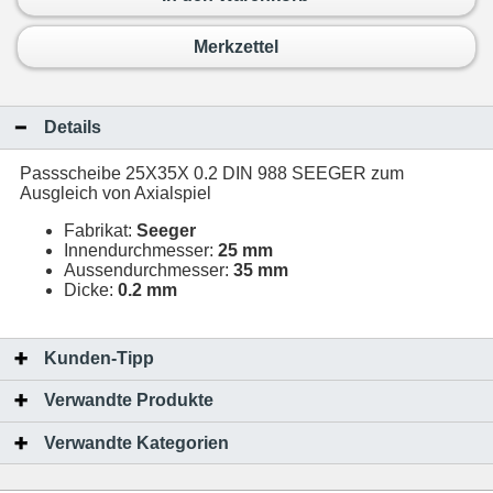
Merkzettel
Details
Passscheibe 25X35X 0.2 DIN 988 SEEGER zum
Ausgleich von Axialspiel
Fabrikat:
Seeger
Innendurchmesser:
25 mm
Aussendurchmesser:
35 mm
Dicke:
0.2 mm
Kunden-Tipp
Verwandte Produkte
Verwandte Kategorien