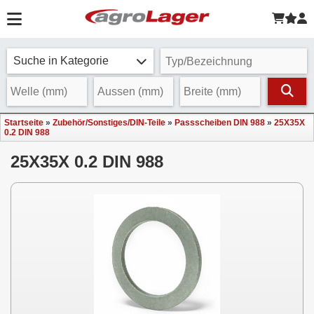
Suche in Kategorie
Startseite
»
Zubehör/Sonstiges/DIN-Teile
»
Passscheiben DIN 988
»
25X35X
0.2 DIN 988
25X35X 0.2 DIN 988