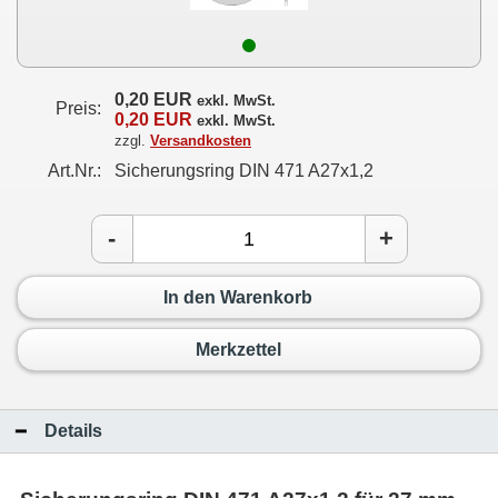
0,20 EUR
exkl. MwSt.
Preis:
0,20 EUR
exkl. MwSt.
zzgl.
Versandkosten
Art.Nr.:
Sicherungsring DIN 471 A27x1,2
-
+
In den Warenkorb
Merkzettel
Details