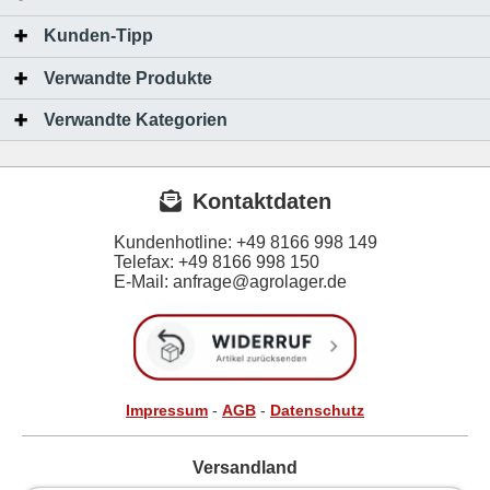
Kunden-Tipp
Verwandte Produkte
Verwandte Kategorien
Kontaktdaten
Kundenhotline:
+49 8166 998 149
Telefax:
+49 8166 998 150
E-Mail: anfrage@agrolager.de
Impressum
-
AGB
-
Datenschutz
Versandland