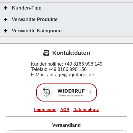
Kunden-Tipp
Verwandte Produkte
Verwandte Kategorien
Kontaktdaten
Kundenhotline:
+49 8166 998 149
Telefax:
+49 8166 998 150
E-Mail: anfrage@agrolager.de
Impressum
-
AGB
-
Datenschutz
Versandland