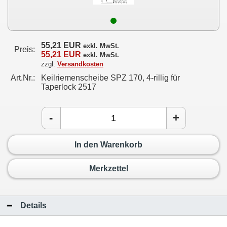
55,21 EUR
exkl. MwSt.
Preis:
55,21 EUR
exkl. MwSt.
zzgl.
Versandkosten
Art.Nr.:
Keilriemenscheibe SPZ 170, 4-rillig für
Taperlock 2517
-
+
In den Warenkorb
Merkzettel
Details