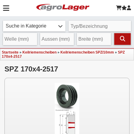
Suche in Kategorie
Startseite
»
Keilriemenscheiben
»
Keilriemenscheiben SPZ/10mm
»
SPZ
170x4-2517
SPZ 170x4-2517