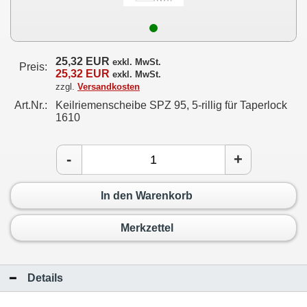
25,32 EUR
exkl. MwSt.
Preis:
25,32 EUR
exkl. MwSt.
zzgl.
Versandkosten
Art.Nr.:
Keilriemenscheibe SPZ 95, 5-rillig für Taperlock
1610
-
+
In den Warenkorb
Merkzettel
Details