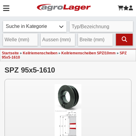
Suche in Kategorie
Startseite
»
Keilriemenscheiben
»
Keilriemenscheiben SPZ/10mm
»
SPZ
95x5-1610
SPZ 95x5-1610