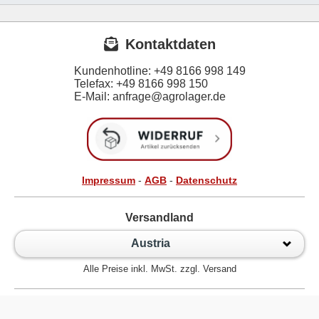
Kontaktdaten
Kundenhotline:
+49 8166 998 149
Telefax:
+49 8166 998 150
E-Mail: anfrage@agrolager.de
Impressum
-
AGB
-
Datenschutz
Versandland
Austria
Alle Preise inkl. MwSt. zzgl. Versand
Zur klassischen Website