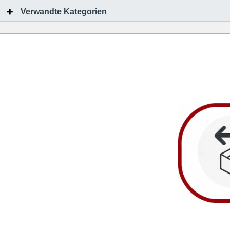
Verwandte Kategorien