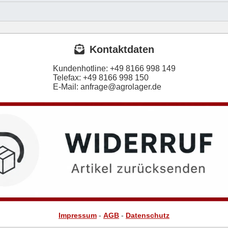
Kontaktdaten
Kundenhotline:
+49 8166 998 149
Telefax:
+49 8166 998 150
E-Mail: anfrage@agrolager.de
Impressum
-
AGB
-
Datenschutz