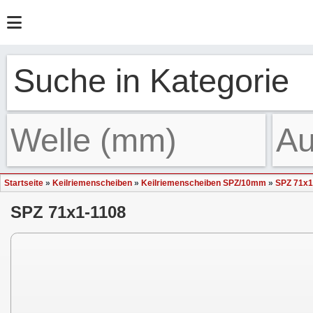
Suche in Kategorie
Startseite
»
Keilriemenscheiben
»
Keilriemenscheiben SPZ/10mm
»
SPZ 71x1
SPZ 71x1-1108