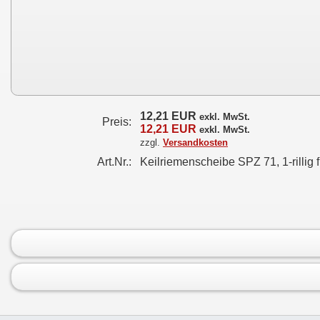
12,21 EUR
exkl. MwSt.
Preis:
12,21 EUR
exkl. MwSt.
zzgl.
Versandkosten
Art.Nr.:
Keilriemenscheibe SPZ 71, 1-rillig 