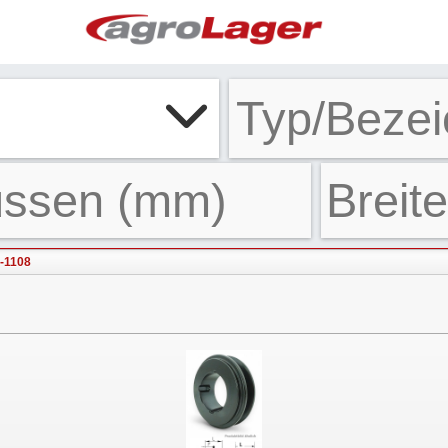
-1108