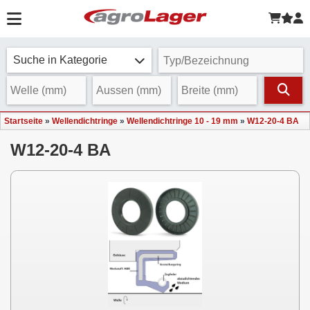
Suche in Kategorie
Startseite
»
Wellendichtringe
»
Wellendichtringe 10 - 19 mm
»
W12-20-4 BA
W12-20-4 BA