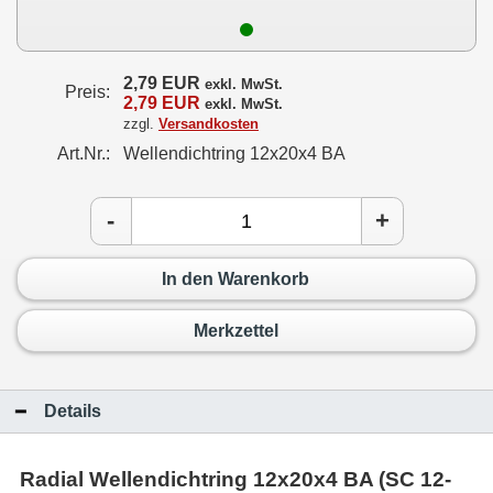
2,79 EUR
exkl. MwSt.
Preis:
2,79 EUR
exkl. MwSt.
zzgl.
Versandkosten
Art.Nr.:
Wellendichtring 12x20x4 BA
-
+
In den Warenkorb
Merkzettel
Details
Radial Wellendichtring 12x20x4 BA (SC 12-