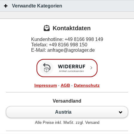
Verwandte Kategorien
Kontaktdaten
Kundenhotline:
+49 8166 998 149
Telefax:
+49 8166 998 150
E-Mail: anfrage@agrolager.de
Impressum
-
AGB
-
Datenschutz
Versandland
Austria
Alle Preise inkl. MwSt. zzgl. Versand