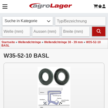
Suche in Kategorie
Startseite
»
Wellendichtringe
»
Wellendichtringe 30 - 39 mm
»
W35-52-10
BASL
W35-52-10 BASL