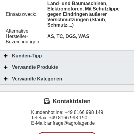
Land- und Baumaschinen,
Elektromotoren. Mit Schutzlippe
Einsatzzweck:
gegen Eindringen äußerer
Verschmutzungen (Staub,
Schmutz,...)
Alternative
Hersteller-
AS, TC, DGS, WAS
Bezeichnungen:
Kunden-Tipp
Verwandte Produkte
Verwandte Kategorien
Kontaktdaten
Kundenhotline:
+49 8166 998 149
Telefax:
+49 8166 998 150
E-Mail: anfrage@agrolager.de