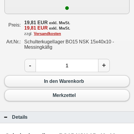
19,81 EUR
exkl. MwSt.
Preis:
19,81 EUR
exkl. MwSt.
zzgl.
Versandkosten
Art.Nr.:
Schulterkugellager BO15 NSK 15x40x10 -
Messingkäfig
-
+
In den Warenkorb
Merkzettel
Details