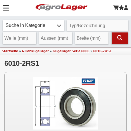
Suche in Kategorie
Startseite
»
Rillenkugellager
»
Kugellager Serie 6000
»
6010-2RS1
6010-2RS1