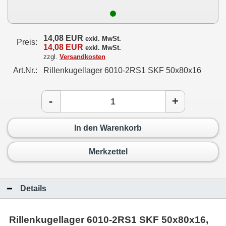
14,08 EUR
exkl. MwSt.
Preis:
14,08 EUR
exkl. MwSt.
zzgl.
Versandkosten
Art.Nr.:
Rillenkugellager 6010-2RS1 SKF 50x80x16
-
+
In den Warenkorb
Merkzettel
Details
Rillenkugellager 6010-2RS1 SKF 50x80x16,