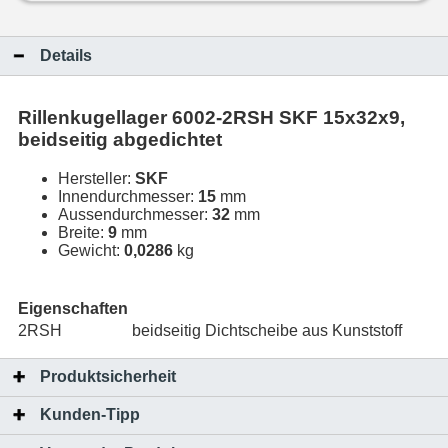
Details
Rillenkugellager 6002-2RSH SKF 15x32x9,
beidseitig abgedichtet
Hersteller:
SKF
Innendurchmesser:
15
mm
Aussendurchmesser:
32
mm
Breite:
9
mm
Gewicht:
0,0286
kg
Eigenschaften
2RSH
beidseitig Dichtscheibe aus Kunststoff
Produktsicherheit
Kunden-Tipp