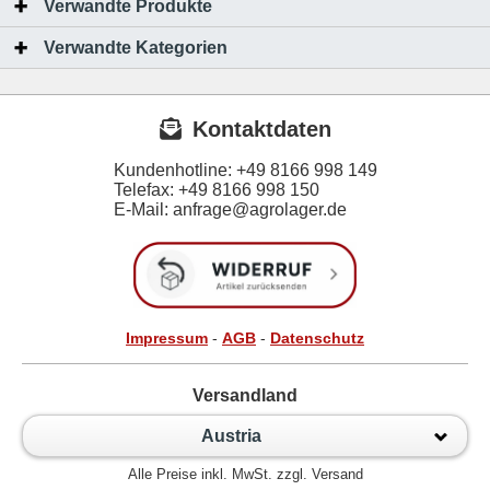
Verwandte Produkte
Verwandte Kategorien
Kontaktdaten
Kundenhotline:
+49 8166 998 149
Telefax:
+49 8166 998 150
E-Mail: anfrage@agrolager.de
Impressum
-
AGB
-
Datenschutz
Versandland
Austria
Alle Preise inkl. MwSt. zzgl. Versand