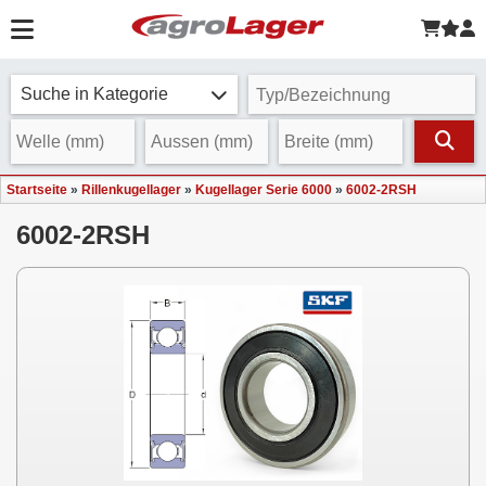
Suche in Kategorie
Startseite
»
Rillenkugellager
»
Kugellager Serie 6000
»
6002-2RSH
6002-2RSH