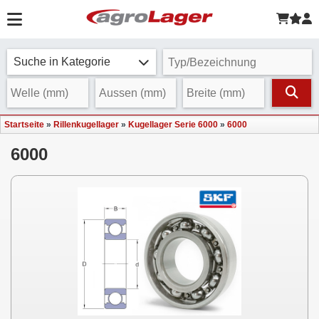
Suche in Kategorie
Startseite
»
Rillenkugellager
»
Kugellager Serie 6000
»
6000
6000