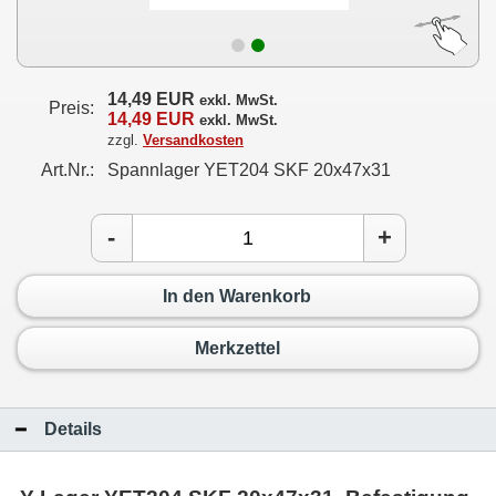
14,49 EUR
exkl. MwSt.
Preis:
14,49 EUR
exkl. MwSt.
zzgl.
Versandkosten
Art.Nr.:
Spannlager YET204 SKF 20x47x31
-
+
In den Warenkorb
Merkzettel
Details