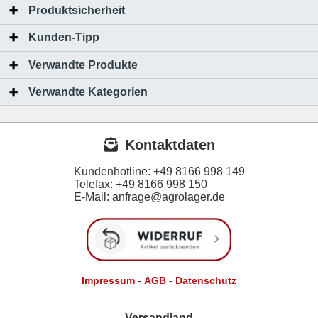
Produktsicherheit
Kunden-Tipp
Verwandte Produkte
Verwandte Kategorien
Kontaktdaten
Kundenhotline:
+49 8166 998 149
Telefax:
+49 8166 998 150
E-Mail: anfrage@agrolager.de
Impressum
-
AGB
-
Datenschutz
Versandland